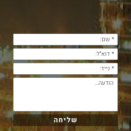
שליחה