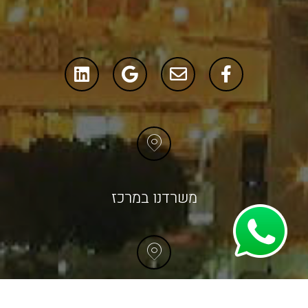
משרדנו במרכז
משרדנו בחיפה