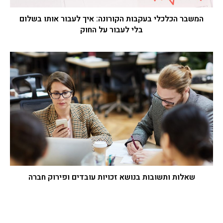
המשבר הכלכלי בעקבות הקורונה: איך לעבור אותו בשלום
בלי לעבור על החוק
שאלות ותשובות בנושא זכויות עובדים ופירוק חברה