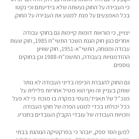
כי העבירה על החוק נעשתה שלא בידיעתם וכי נקטו
בכל האמצעים על מנת למנוע את העבירה על החוק.
יצויין, כי הוראות דומות קיימות גם בחוקי עבודה
אחרים כגון חוק הגנת השכר התשי"ח 1985, חוק שעות
עבודה ומנוחה, התשי"א-1951, חוק שוויון
ההזדמנויות בעבודה, התשמ"ח-1988 וכן בחוקים
נוספים.
גם החוק להגברת הכיפה בדיני העבודה לא נותר
שותק בעניין זה ואף הוא מטיל אחריות פלילית על
מנכ"ל של תאגיד/מעסי במקרה בו מוכח כי לא פעל
ככל יכולתו בכדי למנוע הפרה של חוקי העבודה
וזכויות העבודה של עובדי הקבלן העובדים בחצריו.
למען הסר ספק, יובהר כי בפרקטיקה הנוהגת בבתי